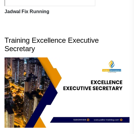
Jadwal Fix Running
Training Excellence Executive
Secretary