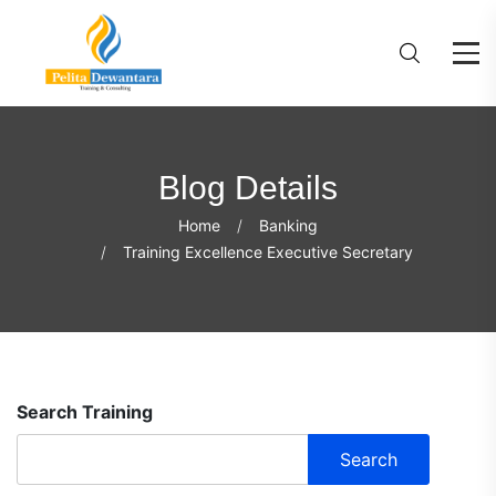
Blog Details
Home
Banking
Training Excellence Executive Secretary
Search Training
Search