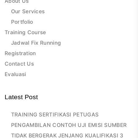
About Us
Our Services
Portfolio
Training Course
Jadwal Fix Running
Registration
Contact Us
Evaluasi
Latest Post
TRAINING SERTIFIKASI PETUGAS
PENGAMBILAN CONTOH UJI EMISI SUMBER
TIDAK BERGERAK JENJANG KUALIFIKASI 3