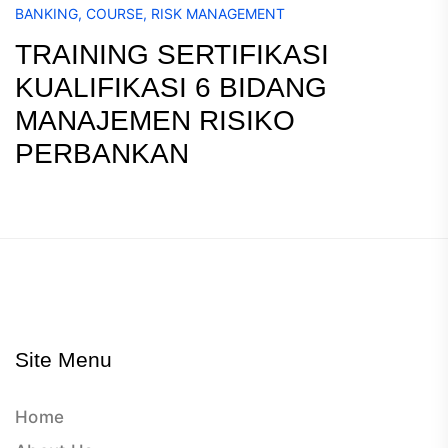
BANKING
,
COURSE
,
RISK MANAGEMENT
TRAINING SERTIFIKASI
KUALIFIKASI 6 BIDANG
MANAJEMEN RISIKO
PERBANKAN
Site Menu
Home