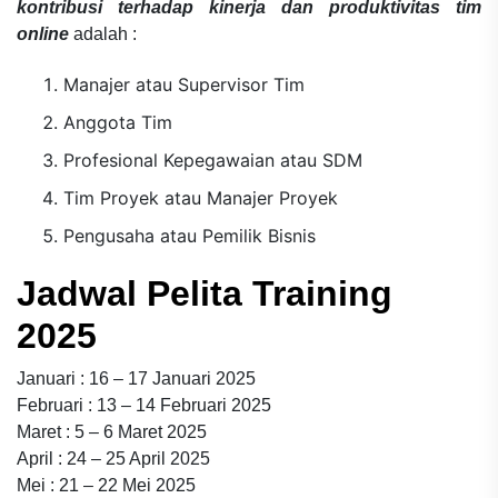
kontribusi terhadap kinerja dan produktivitas tim
online
adalah :
Manajer atau Supervisor Tim
Anggota Tim
Profesional Kepegawaian atau SDM
Tim Proyek atau Manajer Proyek
Pengusaha atau Pemilik Bisnis
Jadwal Pelita Training
2025
Januari : 16 – 17 Januari 2025
Februari : 13 – 14 Februari 2025
Maret : 5 – 6 Maret 2025
April : 24 – 25 April 2025
Mei : 21 – 22 Mei 2025