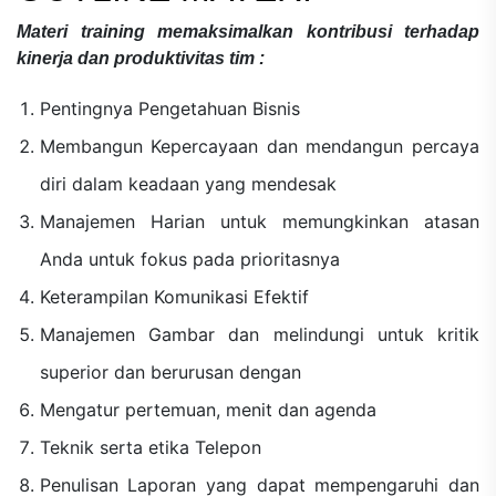
Materi
training memaksimalkan kontribusi terhadap
kinerja dan produktivitas tim
:
Pentingnya Pengetahuan Bisnis
Membangun Kepercayaan dan mendangun percaya
diri dalam keadaan yang mendesak
Manajemen Harian untuk memungkinkan atasan
Anda untuk fokus pada prioritasnya
Keterampilan Komunikasi Efektif
Manajemen Gambar dan melindungi untuk kritik
superior dan berurusan dengan
Mengatur pertemuan, menit dan agenda
Teknik serta etika Telepon
Penulisan Laporan yang dapat mempengaruhi dan