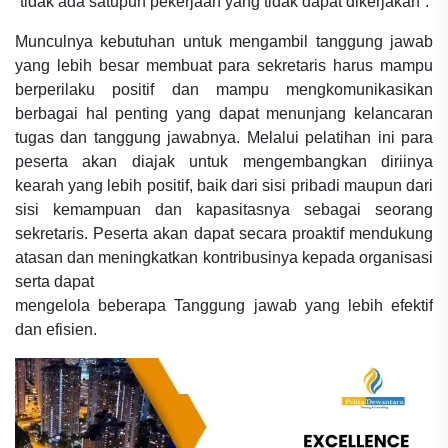
“tidak ada satupun pekerjaan yang tidak dapat dikerjakan”.
Munculnya kebutuhan untuk mengambil tanggung jawab
yang lebih besar membuat para sekretaris harus mampu
berperilaku positif dan mampu mengkomunikasikan
berbagai hal penting yang dapat menunjang kelancaran
tugas dan tanggung jawabnya. Melalui pelatihan ini para
peserta akan diajak untuk mengembangkan diriinya
kearah yang lebih positif, baik dari sisi pribadi maupun dari
sisi kemampuan dan kapasitasnya sebagai seorang
sekretaris. Peserta akan dapat secara proaktif mendukung
atasan dan meningkatkan kontribusinya kepada organisasi
serta dapat
mengelola beberapa Tanggung jawab yang lebih efektif
dan efisien.