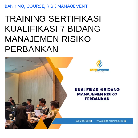
BANKING
,
COURSE
,
RISK MANAGEMENT
TRAINING SERTIFIKASI
KUALIFIKASI 7 BIDANG
MANAJEMEN RISIKO
PERBANKAN