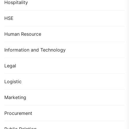
Hospitality
HSE
Human Resource
Information and Technology
Legal
Logistic
Marketing
Procurement
Public Relation