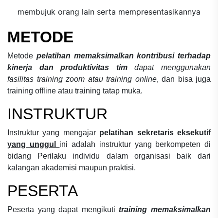
membujuk orang lain serta mempresentasikannya
METODE
Metode
pelatihan memaksimalkan kontribusi terhadap
kinerja dan produktivitas tim
dapat menggunakan
fasilitas training zoom atau training online
, dan bisa juga
training offline atau training tatap muka.
INSTRUKTUR
Instruktur yang mengajar
pelatihan sekretaris eksekutif
yang unggul
ini adalah instruktur yang berkompeten di
bidang
Perilaku individu dalam organisasi
baik dari
kalangan akademisi maupun praktisi.
PESERTA
Peserta yang dapat mengikuti
training memaksimalkan