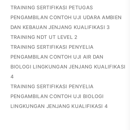
TRAINING SERTIFIKASI PETUGAS
PENGAMBILAN CONTOH UJI UDARA AMBIEN
DAN KEBAUAN JENJANG KUALIFIKASI 3
TRAINING NDT UT LEVEL 2
TRAINING SERTIFIKASI PENYELIA
PENGAMBILAN CONTOH UJI AIR DAN
BIOLOGI LINGKUNGAN JENJANG KUALIFIKASI
4
TRAINING SERTIFIKASI PENYELIA
PENGAMBILAN CONTOH UJI BIOLOGI
LINGKUNGAN JENJANG KUALIFIKASI 4