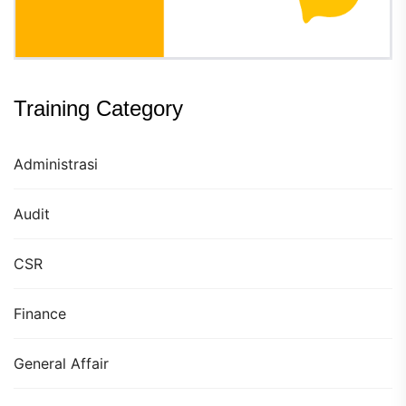
Training Category
Administrasi
Audit
CSR
Finance
General Affair