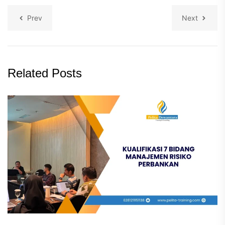
Prev
Next
Related Posts