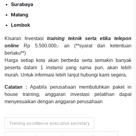
Surabaya
Malang
Lombok
Kisaran Investasi
training teknik serta etika telepon
online
Rp 5.500.000,- an (**syarat dan ketentuan
berlaku**)
Harga setiap kota akan berbeda serta semakin banyak
peserta dalam 1 instansi yang sama pun, akan lebih
murah. Untuk informasi lebih lanjut hubungi kami segera.
Catatan :
Apabila perusahaan membutuhkan paket in
house training, anggaran investasi pelatihan dapat
menyesuaikan dengan anggaran perusahaan
Training excellence executive secretary