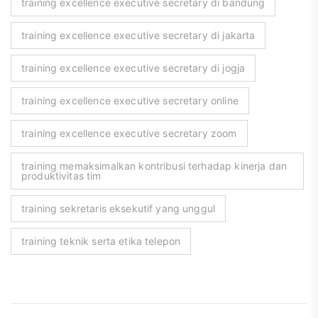
training excellence executive secretary di bandung
training excellence executive secretary di jakarta
training excellence executive secretary di jogja
training excellence executive secretary online
training excellence executive secretary zoom
training memaksimalkan kontribusi terhadap kinerja dan
produktivitas tim
training sekretaris eksekutif yang unggul
training teknik serta etika telepon