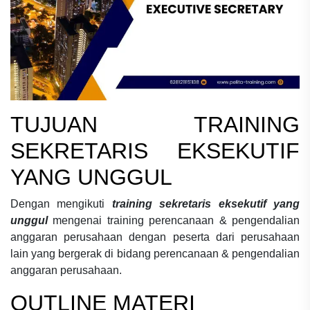
TUJUAN
TRAINING
SEKRETARIS EKSEKUTIF
YANG UNGGUL
Dengan mengikuti
training sekretaris eksekutif yang
unggul
mengenai
training perencanaan & pengendalian
anggaran perusahaan
dengan peserta dari perusahaan
lain yang bergerak di bidang
perencanaan & pengendalian
anggaran perusahaan.
OUTLINE MATERI