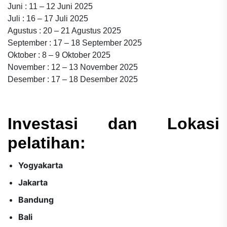
Juni : 11 – 12 Juni 2025
Juli : 16 – 17 Juli 2025
Agustus : 20 – 21 Agustus 2025
September : 17 – 18 September 2025
Oktober : 8 – 9 Oktober 2025
November : 12 – 13 November 2025
Desember : 17 – 18 Desember 2025
Investasi dan Lokasi
pelatihan:
Yogyakarta
Jakarta
Bandung
Bali