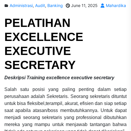
Administrasi
,
Audit
,
Banking
June 11, 2025
Mahardika
PELATIHAN
EXCELLENCE
EXECUTIVE
SECRETARY
Deskripsi
Training excellence executive secretary
Salah satu posisi yang paling penting dalam setiap
perusahaan adalah Sekretaris. Seorang sekretaris dituntut
untuk bisa fleksibel,terampil, akurat, efisien dan siap setiap
saat apabila atasan/boss membutuhkannya. Untuk dapat
menjadi seorang sekretaris yang professional dibutuhkan
mereka yang mampu untuk menjawab tantangan bahwa