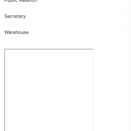
Secretary
Warehouse